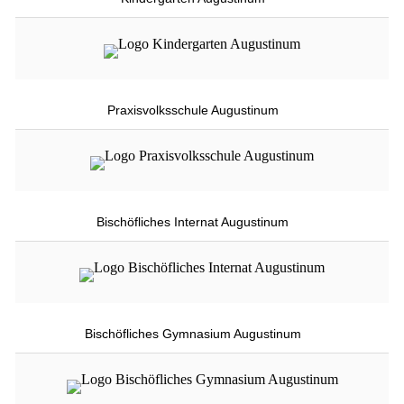
Praxisvolksschule Augustinum
Bischöfliches Internat Augustinum
Bischöfliches Gymnasium Augustinum