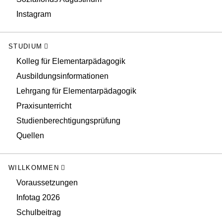
Instagram
STUDIUM
Kolleg für Elementarpädagogik
Ausbildungsinformationen
Lehrgang für Elementarpädagogik
Praxisunterricht
Studienberechtigungsprüfung
Quellen
WILLKOMMEN
Voraussetzungen
Infotag 2026
Schulbeitrag