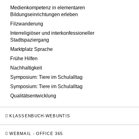
Medienkompetenz in elementaren
Bildungseinrichtungen erleben
Filzwanderung
Interreligiöser und interkonfessioneller
Stadtspaziergang
Marktplatz Sprache
Frühe Hilfen
Nachhaltigkeit
Symposium: Tiere im Schulalltag
Symposium: Tiere im Schulalltag
Qualitätsentwicklung
KLASSENBUCH-WEBUNTIS
WEBMAIL - OFFICE 365