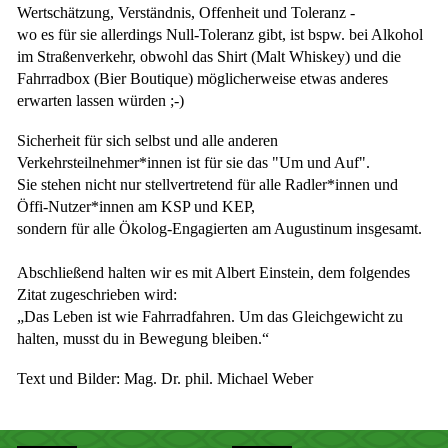
Wertschätzung, Verständnis, Offenheit und Toleranz -
wo es für sie allerdings Null-Toleranz gibt, ist bspw. bei Alkohol
im Straßenverkehr, obwohl das Shirt (Malt Whiskey) und die
Fahrradbox (Bier Boutique) möglicherweise etwas anderes
erwarten lassen würden ;-)
Sicherheit für sich selbst und alle anderen
Verkehrsteilnehmer*innen ist für sie das "Um und Auf".
Sie stehen nicht nur stellvertretend für alle Radler*innen und
Öffi-Nutzer*innen am KSP und KEP,
sondern für alle Ökolog-Engagierten am Augustinum insgesamt.
Abschließend halten wir es mit Albert Einstein, dem folgendes
Zitat zugeschrieben wird:
„Das Leben ist wie Fahrradfahren. Um das Gleichgewicht zu
halten, musst du in Bewegung bleiben.“
Text und Bilder: Mag. Dr. phil. Michael Weber