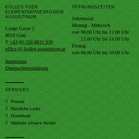
KOLLEG FUER
ÖFFNUNGSZEITEN
ELEMENTARPAEDAGOGIK
AUGUSTINUM
Sekretariat:
Montag - Mittwoch
Lange Gasse 2
von 08.00 Uhr bis 12.00 Uhr
8010
Graz
13.00 Uhr bis 14.00 Uhr
T
+43 (0) 316 8031 939
Freitag
office-@-kolleg-augustinum.at
von 08.00 Uhr bis 10.00 Uhr
Impressum
Datenschutzerklärung
SERVICES
Presse
Nützliche Links
Download
Website Unsere Kinder