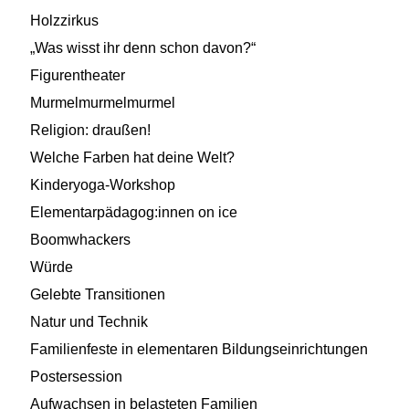
Holzzirkus
„Was wisst ihr denn schon davon?“
Figurentheater
Murmelmurmelmurmel
Religion: draußen!
Welche Farben hat deine Welt?
Kinderyoga-Workshop
Elementarpädagog:innen on ice
Boomwhackers
Würde
Gelebte Transitionen
Natur und Technik
Familienfeste in elementaren Bildungseinrichtungen
Postersession
Aufwachsen in belasteten Familien