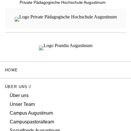
Private Pädagogische Hochschule Augustinum
HOME
ÜBER UNS
Über uns
Unser Team
Campus Augustinum
Campuspastoralteam
Sozialfonds Augustinum