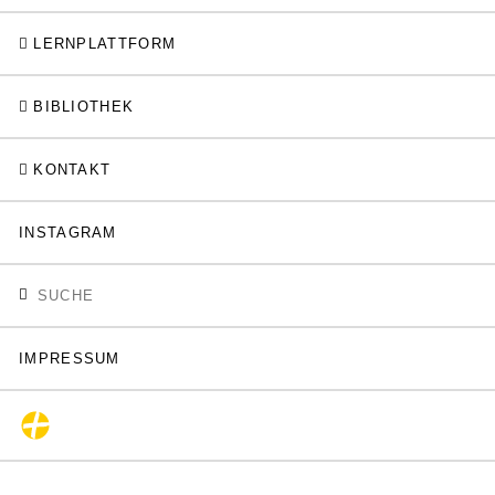
LERNPLATTFORM
BIBLIOTHEK
KONTAKT
INSTAGRAM
IMPRESSUM