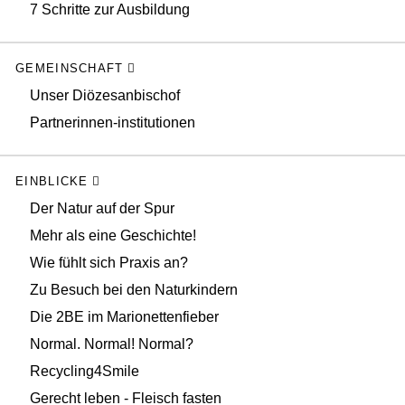
7 Schritte zur Ausbildung
GEMEINSCHAFT
Unser Diözesanbischof
Partnerinnen-institutionen
EINBLICKE
Der Natur auf der Spur
Mehr als eine Geschichte!
Wie fühlt sich Praxis an?
Zu Besuch bei den Naturkindern
Die 2BE im Marionettenfieber
Normal. Normal! Normal?
Recycling4Smile
Gerecht leben - Fleisch fasten