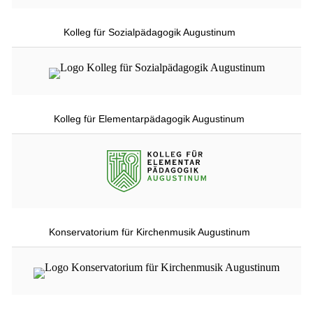
Kolleg für Sozialpädagogik Augustinum
Kolleg für Elementarpädagogik Augustinum
Konservatorium für Kirchenmusik Augustinum